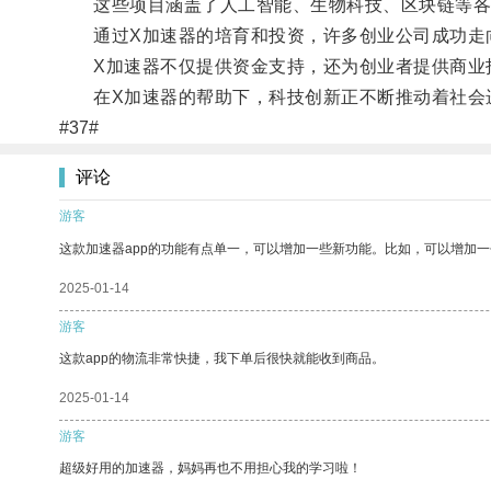
这些项目涵盖了人工智能、生物科技、区块链等各
通过X加速器的培育和投资，许多创业公司成功走
X加速器不仅提供资金支持，还为创业者提供商业指
在X加速器的帮助下，科技创新正不断推动着社会
#37#
评论
游客
这款加速器app的功能有点单一，可以增加一些新功能。比如，可以增加
2025-01-14
游客
这款app的物流非常快捷，我下单后很快就能收到商品。
2025-01-14
游客
超级好用的加速器，妈妈再也不用担心我的学习啦！