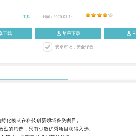
工具
|
时间：2025-01-14
|
卓下载
苹果下载
安卓市场，安全绿色
的孵化模式在科技创新领域备受瞩目。
激烈的筛选，只有少数优秀项目获得入选。