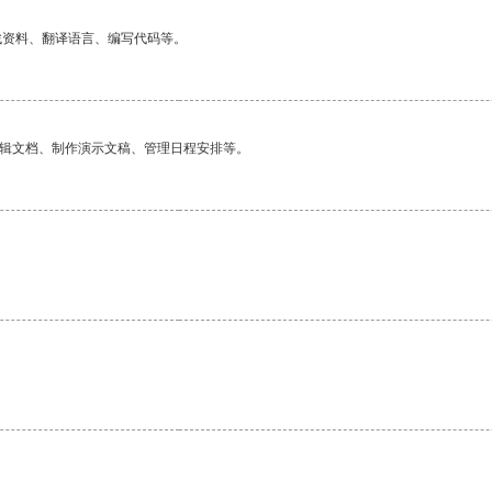
找资料、翻译语言、编写代码等。
编辑文档、制作演示文稿、管理日程安排等。