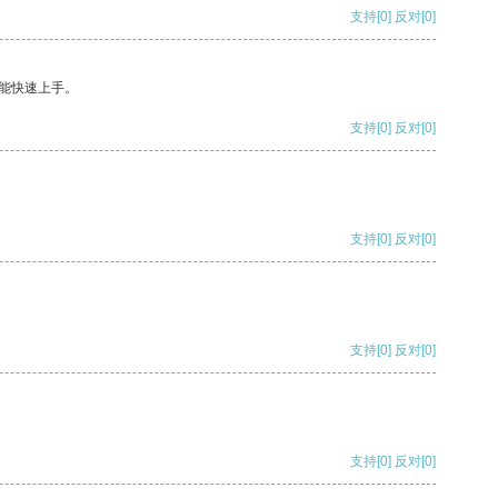
支持
[0]
反对
[0]
能快速上手。
支持
[0]
反对
[0]
支持
[0]
反对
[0]
支持
[0]
反对
[0]
支持
[0]
反对
[0]