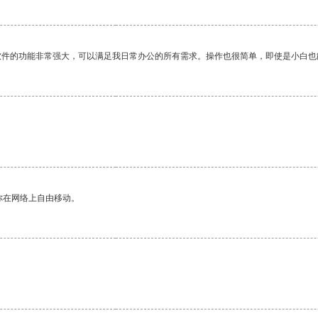
软件的功能非常强大，可以满足我日常办公的所有需求。操作也很简单，即使是小白也
。
你在网络上自由移动。