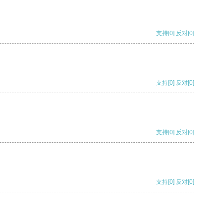
支持
[0]
反对
[0]
支持
[0]
反对
[0]
支持
[0]
反对
[0]
支持
[0]
反对
[0]