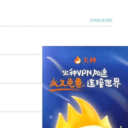
支持
[0]
反对
[0]
支持
[0]
反对
[0]
支持
[0]
反对
[0]
支持
[0]
反对
[0]