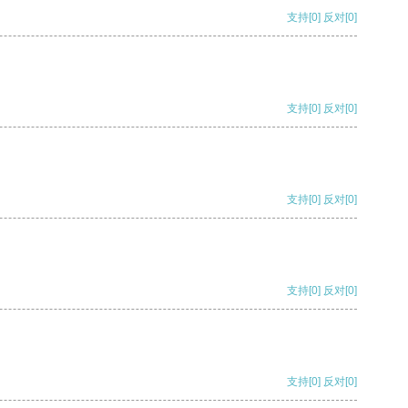
支持
[0]
反对
[0]
支持
[0]
反对
[0]
支持
[0]
反对
[0]
支持
[0]
反对
[0]
支持
[0]
反对
[0]