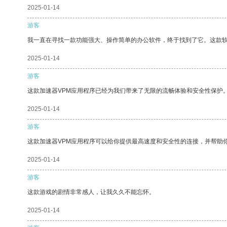
2025-01-14
游客
我一直在寻找一款功能强大、操作简单的办公软件，终于找到了它。这款
2025-01-14
游客
这款加速器VPM应用程序已经为我们带来了无限的流畅体验和安全性保护
2025-01-14
游客
这款加速器VPM应用程序可以给你提供最高速度和安全性的连接，并帮助
2025-01-14
游客
这款游戏的剧情非常感人，让我久久不能忘怀。
2025-01-14