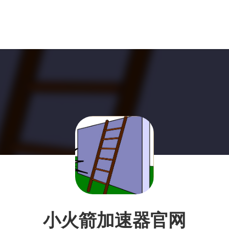
小火箭加速器官网