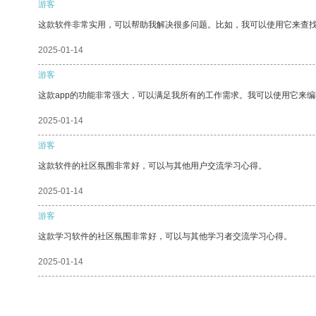
游客
这款软件非常实用，可以帮助我解决很多问题。比如，我可以使用它来查
2025-01-14
游客
这款app的功能非常强大，可以满足我所有的工作需求。我可以使用它来
2025-01-14
游客
这款软件的社区氛围非常好，可以与其他用户交流学习心得。
2025-01-14
游客
这款学习软件的社区氛围非常好，可以与其他学习者交流学习心得。
2025-01-14