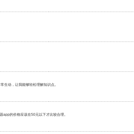
非常生动，让我能够轻松理解知识点。
器app的价格应该在50元以下才比较合理。