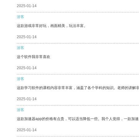
2025-01-14
游客
这款游戏非常好玩，画面精美，玩法丰富。
2025-01-14
游客
这个软件我非常喜欢
2025-01-14
游客
这款学习软件的课程内容非常丰富，涵盖了各个学科的知识。老师的讲解
2025-01-14
游客
这款加速器app的价格有点贵，可以适当降低一些。我个人觉得，一款加速
2025-01-14