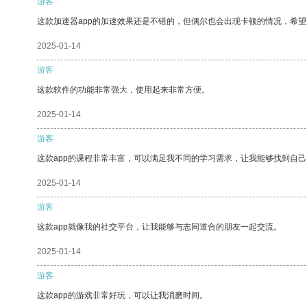
游客
这款加速器app的加速效果还是不错的，但偶尔也会出现卡顿的情况，希
2025-01-14
游客
这款软件的功能非常强大，使用起来非常方便。
2025-01-14
游客
这款app的课程非常丰富，可以满足我不同的学习需求，让我能够找到自
2025-01-14
游客
这款app就像我的社交平台，让我能够与志同道合的朋友一起交流。
2025-01-14
游客
这款app的游戏非常好玩，可以让我消磨时间。