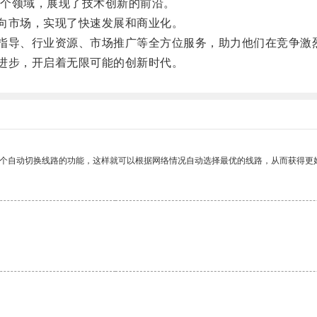
个领域，展现了技术创新的前沿。
向市场，实现了快速发展和商业化。
导、行业资源、市场推广等全方位服务，助力他们在竞争激
进步，开启着无限可能的创新时代。
一个自动切换线路的功能，这样就可以根据网络情况自动选择最优的线路，从而获得更