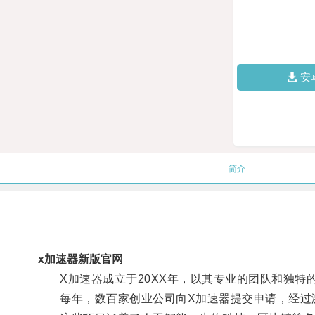
安
简介
x加速器新版官网
X加速器成立于20XX年，以其专业的团队和独特
每年，数百家创业公司向X加速器提交申请，经过