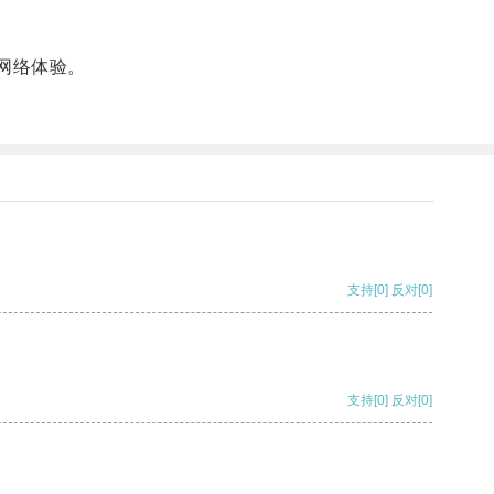
网络体验。
支持
[0]
反对
[0]
支持
[0]
反对
[0]