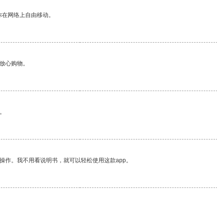
你在网络上自由移动。
够放心购物。
。
操作。我不用看说明书，就可以轻松使用这款app。