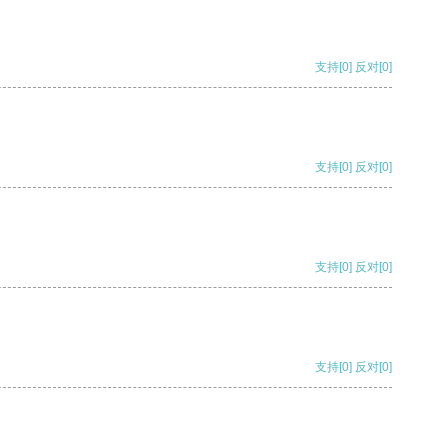
支持
[0]
反对
[0]
支持
[0]
反对
[0]
支持
[0]
反对
[0]
支持
[0]
反对
[0]