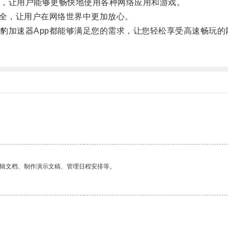
，让用户能够更畅快地使用各种网络应用和游戏。
全，让用户在网络世界中更加放心。
加速器App都能够满足您的需求，让您轻松享受高速畅玩的
编辑文档、制作演示文稿、管理日程安排等。