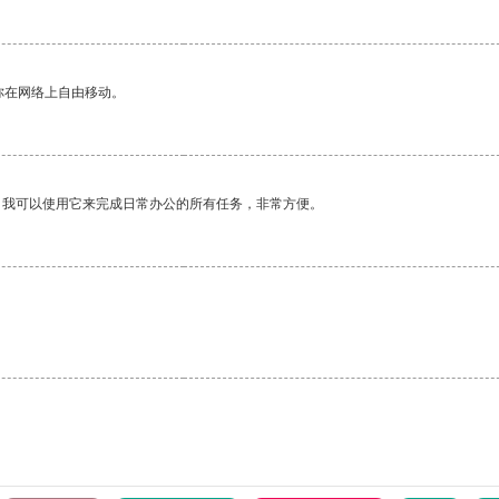
你在网络上自由移动。
。我可以使用它来完成日常办公的所有任务，非常方便。