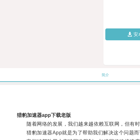
安
简介
猎豹加速器app下载老版
随着网络的发展，我们越来越依赖互联网，但有时
猎豹加速器App就是为了帮助我们解决这个问题而