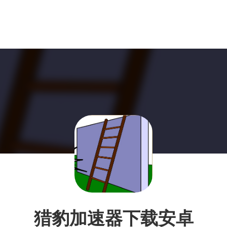
猎豹加速器下载安卓