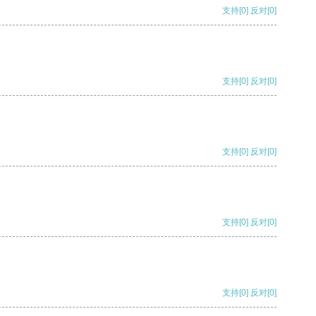
支持
[0]
反对
[0]
支持
[0]
反对
[0]
支持
[0]
反对
[0]
支持
[0]
反对
[0]
支持
[0]
反对
[0]