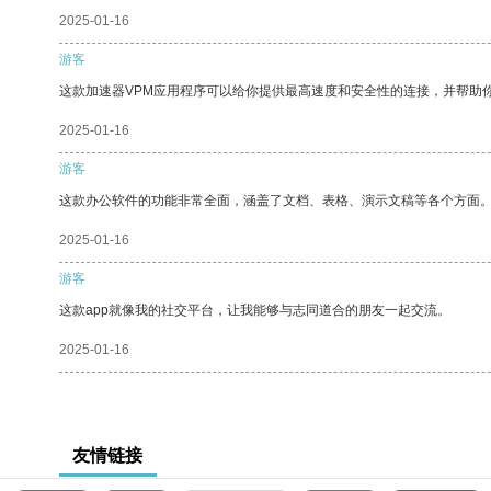
2025-01-16
游客
这款加速器VPM应用程序可以给你提供最高速度和安全性的连接，并帮助
2025-01-16
游客
这款办公软件的功能非常全面，涵盖了文档、表格、演示文稿等各个方面
2025-01-16
游客
这款app就像我的社交平台，让我能够与志同道合的朋友一起交流。
2025-01-16
友情链接