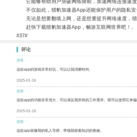
它能够帮助用户突破网络限制，加速网络连接速度
不仅如此，猎豹加速器App还能保护用户的隐私安
无论是想要翻墙上网，还是想要提升网络速度，猎豹
赶快下载猎豹加速器App，畅游互联网世界吧！。
#37#
评论
游客
这款app的游戏非常好玩，可以让我消磨时间。
2025-01-16
游客
这款app的功能非常强大，可以满足我所有的工作需求。我可以使用它来
2025-01-16
游客
这款app就像我的私人导师，带领我探索知识的奥秘。