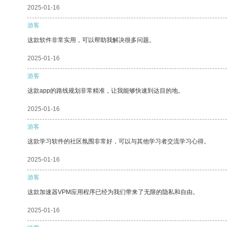
2025-01-16
游客
这款软件非常实用，可以帮助我解决很多问题。
2025-01-16
游客
这款app的路线规划非常精准，让我能够快速到达目的地。
2025-01-16
游客
这款学习软件的社区氛围非常好，可以与其他学习者交流学习心得。
2025-01-16
游客
这款加速器VPM应用程序已经为我们带来了无限的隐私和自由。
2025-01-16