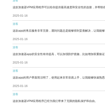
游客
这款加速器VPM应用程序可以给你提供最高速度和安全性的连接，并帮助
2025-01-16
游客
这款app的售后服务非常完善，遇到问题总是能够得到妥善解决，让我能
2025-01-16
游客
这款加速器app的安全性有待提高，可以加强防护措施，比如增加双重验证
2025-01-16
游客
这款app的用户界面简洁明了，使用起来非常容易上手，让我能够快速熟悉
2025-01-16
游客
这款加速器VPM应用程序已经为我们带来了无限的隐私保护和自由。